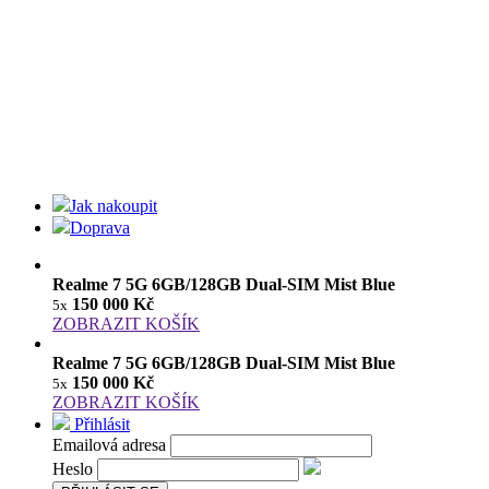
Jak nakoupit
Doprava
Realme 7 5G 6GB/128GB Dual-SIM Mist Blue
150 000 Kč
5x
ZOBRAZIT KOŠÍK
Realme 7 5G 6GB/128GB Dual-SIM Mist Blue
150 000 Kč
5x
ZOBRAZIT KOŠÍK
Přihlásit
Emailová adresa
Heslo