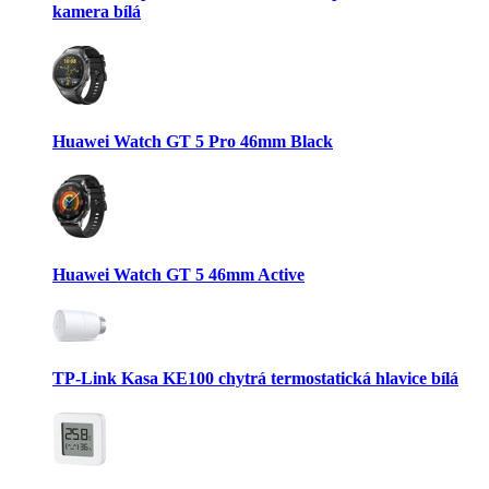
kamera bílá
Huawei Watch GT 5 Pro 46mm Black
Huawei Watch GT 5 46mm Active
TP-Link Kasa KE100 chytrá termostatická hlavice bílá