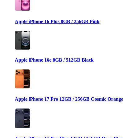
Apple iPhone 16 Plus 8GB / 256GB Pink
Apple iPhone 16e 8GB / 512GB Black
Apple iPhone 17 Pro 12GB / 256GB Cosmic Orange