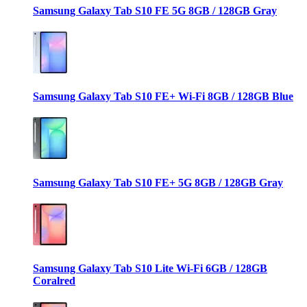
Samsung Galaxy Tab S10 FE 5G 8GB / 128GB Gray
Samsung Galaxy Tab S10 FE+ Wi-Fi 8GB / 128GB Blue
Samsung Galaxy Tab S10 FE+ 5G 8GB / 128GB Gray
Samsung Galaxy Tab S10 Lite Wi-Fi 6GB / 128GB
Coralred