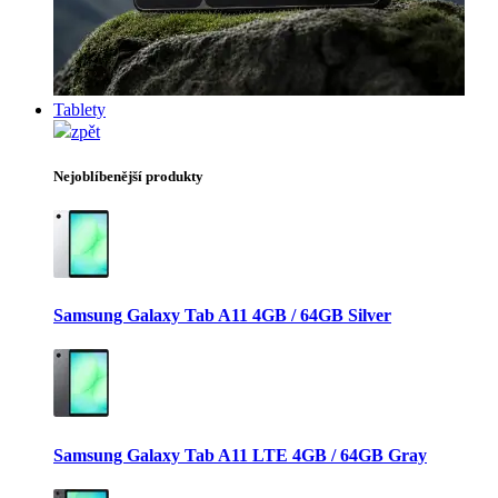
Tablety
zpět
Nejoblíbenější produkty
Samsung Galaxy Tab A11 4GB / 64GB Silver
Samsung Galaxy Tab A11 LTE 4GB / 64GB Gray