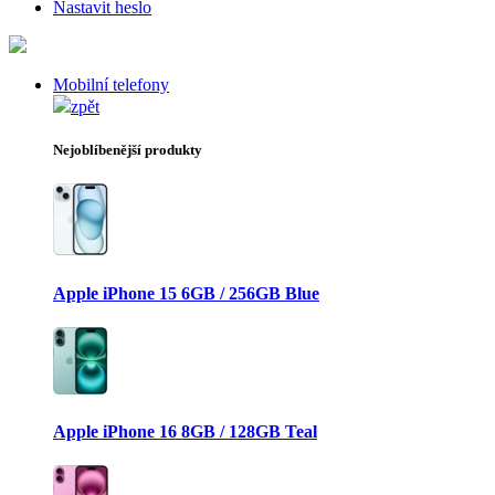
Nastavit heslo
Mobilní telefony
zpět
Nejoblíbenější produkty
Apple iPhone 15 6GB / 256GB Blue
Apple iPhone 16 8GB / 128GB Teal