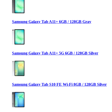
Samsung Galaxy Tab A11+ 6GB / 128GB Gray
Samsung Galaxy Tab A11+ 5G 6GB / 128GB Silver
Samsung Galaxy Tab S10 FE Wi-Fi 8GB / 128GB Silver