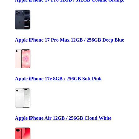
Apple iPhone 17 Pro Max 12GB / 256GB Deep Blue
Apple iPhone 17e 8GB / 256GB Soft Pink
Apple iPhone Air 12GB / 256GB Cloud White