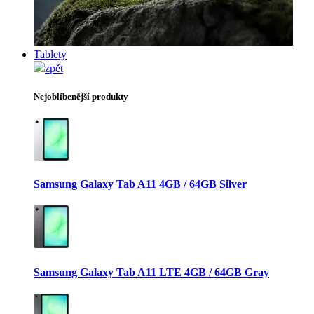
Tablety
zpět
Nejoblíbenější produkty
Samsung Galaxy Tab A11 4GB / 64GB Silver
Samsung Galaxy Tab A11 LTE 4GB / 64GB Gray