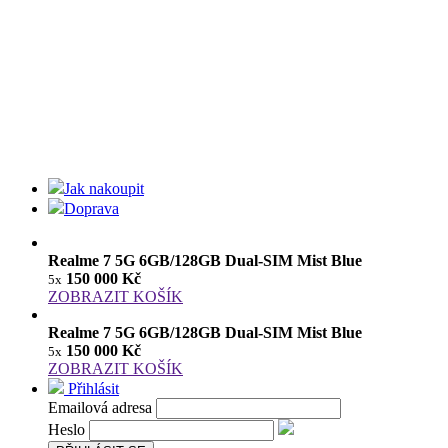
Jak nakoupit
Doprava
Realme 7 5G 6GB/128GB Dual-SIM Mist Blue
150 000 Kč
5x
ZOBRAZIT KOŠÍK
Realme 7 5G 6GB/128GB Dual-SIM Mist Blue
150 000 Kč
5x
ZOBRAZIT KOŠÍK
Přihlásit
Emailová adresa
Heslo