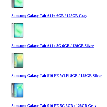
Samsung Galaxy Tab A11+ 6GB / 128GB Gray
Samsung Galaxy Tab A11+ 5G 6GB / 128GB Silver
Samsung Galaxy Tab S10 FE Wi-Fi 8GB / 128GB Silver
Samsung Galaxy Tab S10 FE 5G 8GB / 128GB Gray