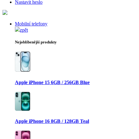
Nastavit heslo
Mobilní telefony
zpět
Nejoblíbenější produkty
Apple iPhone 15 6GB / 256GB Blue
Apple iPhone 16 8GB / 128GB Teal