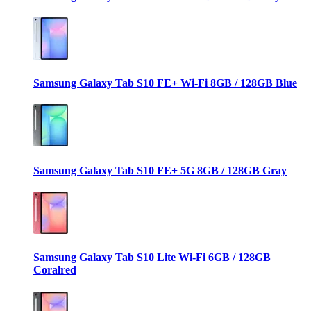
Samsung Galaxy Tab S10 FE+ Wi-Fi 8GB / 128GB Blue
Samsung Galaxy Tab S10 FE+ 5G 8GB / 128GB Gray
Samsung Galaxy Tab S10 Lite Wi-Fi 6GB / 128GB
Coralred