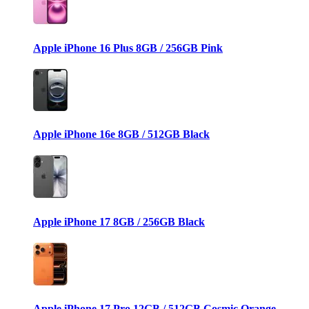
Apple iPhone 16 Plus 8GB / 256GB Pink
Apple iPhone 16e 8GB / 512GB Black
Apple iPhone 17 8GB / 256GB Black
Apple iPhone 17 Pro 12GB / 512GB Cosmic Orange