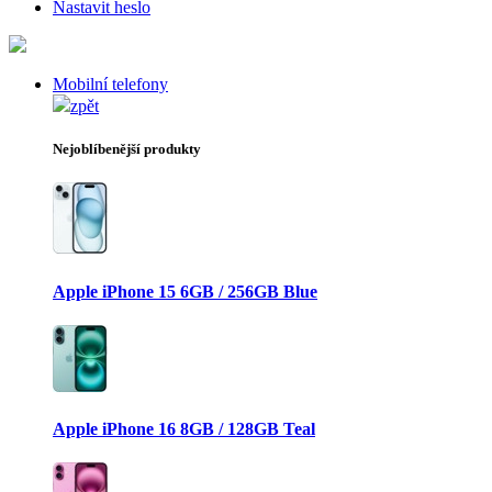
Nastavit heslo
Mobilní telefony
zpět
Nejoblíbenější produkty
Apple iPhone 15 6GB / 256GB Blue
Apple iPhone 16 8GB / 128GB Teal