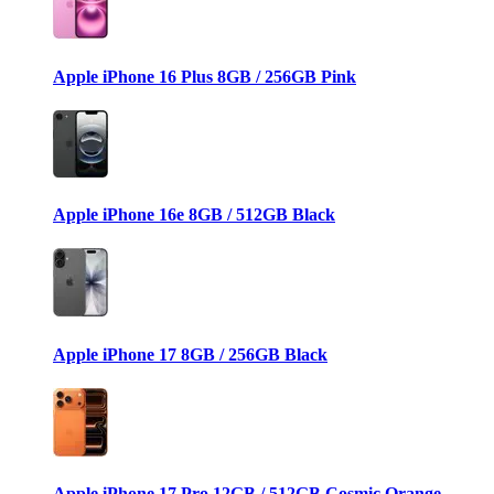
Apple iPhone 16 Plus 8GB / 256GB Pink
Apple iPhone 16e 8GB / 512GB Black
Apple iPhone 17 8GB / 256GB Black
Apple iPhone 17 Pro 12GB / 512GB Cosmic Orange