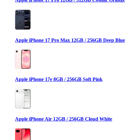
Apple iPhone 17 Pro Max 12GB / 256GB Deep Blue
Apple iPhone 17e 8GB / 256GB Soft Pink
Apple iPhone Air 12GB / 256GB Cloud White