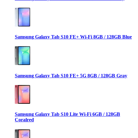
Samsung Galaxy Tab S10 FE+ Wi-Fi 8GB / 128GB Blue
Samsung Galaxy Tab S10 FE+ 5G 8GB / 128GB Gray
Samsung Galaxy Tab S10 Lite Wi-Fi 6GB / 128GB
Coralred