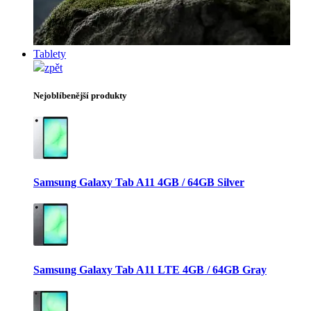
Tablety
zpět
Nejoblíbenější produkty
Samsung Galaxy Tab A11 4GB / 64GB Silver
Samsung Galaxy Tab A11 LTE 4GB / 64GB Gray