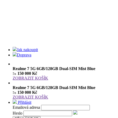
Jak nakoupit
Doprava
Realme 7 5G 6GB/128GB Dual-SIM Mist Blue
150 000 Kč
5x
ZOBRAZIT KOŠÍK
Realme 7 5G 6GB/128GB Dual-SIM Mist Blue
150 000 Kč
5x
ZOBRAZIT KOŠÍK
Přihlásit
Emailová adresa
Heslo