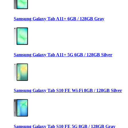
Samsung Galaxy Tab A11+ 6GB / 128GB Gray
Samsung Galaxy Tab A11+ 5G 6GB / 128GB Silver
Samsung Galaxy Tab S10 FE Wi-Fi 8GB / 128GB Silver
Samsung Galaxy Tab S10 FE 5G 8GB / 128GB Gray