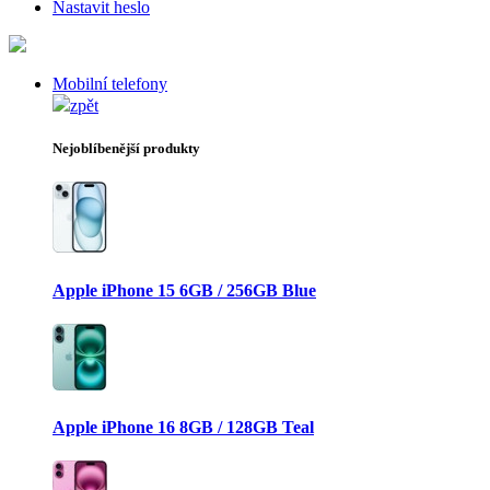
Nastavit heslo
Mobilní telefony
zpět
Nejoblíbenější produkty
Apple iPhone 15 6GB / 256GB Blue
Apple iPhone 16 8GB / 128GB Teal