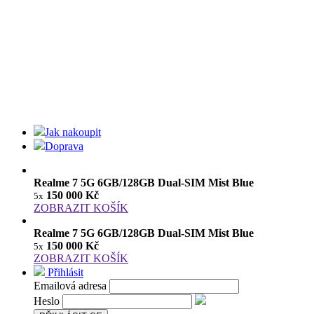
Jak nakoupit
Doprava
Realme 7 5G 6GB/128GB Dual-SIM Mist Blue
150 000 Kč
5x
ZOBRAZIT KOŠÍK
Realme 7 5G 6GB/128GB Dual-SIM Mist Blue
150 000 Kč
5x
ZOBRAZIT KOŠÍK
Přihlásit
Emailová adresa
Heslo