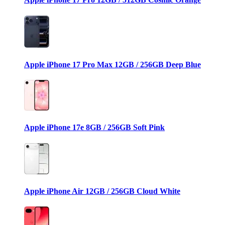
Apple iPhone 17 Pro Max 12GB / 256GB Deep Blue
Apple iPhone 17e 8GB / 256GB Soft Pink
Apple iPhone Air 12GB / 256GB Cloud White