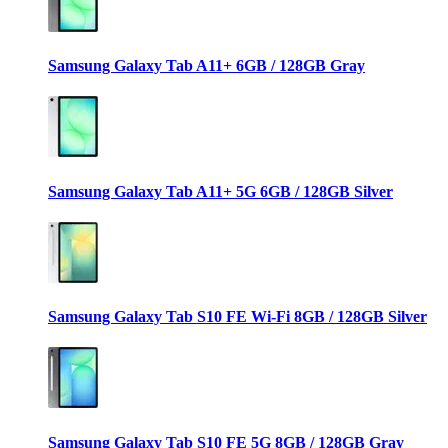
Samsung Galaxy Tab A11+ 6GB / 128GB Gray
Samsung Galaxy Tab A11+ 5G 6GB / 128GB Silver
Samsung Galaxy Tab S10 FE Wi-Fi 8GB / 128GB Silver
Samsung Galaxy Tab S10 FE 5G 8GB / 128GB Gray