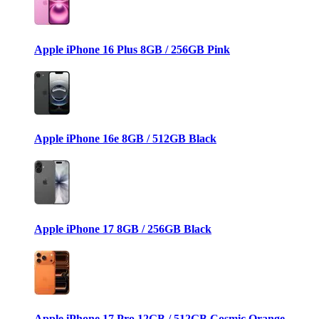
Apple iPhone 16 Plus 8GB / 256GB Pink
Apple iPhone 16e 8GB / 512GB Black
Apple iPhone 17 8GB / 256GB Black
Apple iPhone 17 Pro 12GB / 512GB Cosmic Orange