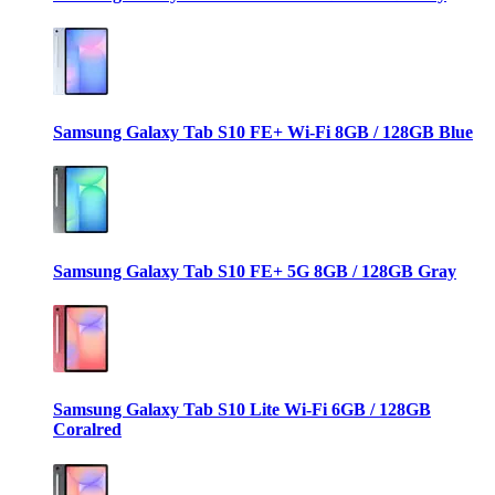
Samsung Galaxy Tab S10 FE+ Wi-Fi 8GB / 128GB Blue
Samsung Galaxy Tab S10 FE+ 5G 8GB / 128GB Gray
Samsung Galaxy Tab S10 Lite Wi-Fi 6GB / 128GB
Coralred