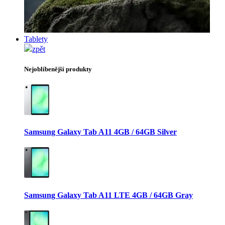
Tablety
zpět
Nejoblíbenější produkty
Samsung Galaxy Tab A11 4GB / 64GB Silver
Samsung Galaxy Tab A11 LTE 4GB / 64GB Gray