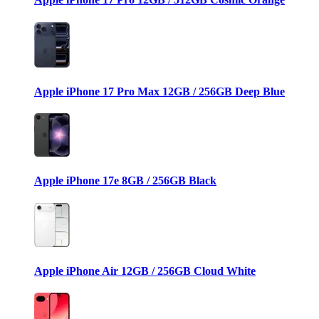
Apple iPhone 17 Pro Max 12GB / 256GB Deep Blue
Apple iPhone 17e 8GB / 256GB Black
Apple iPhone Air 12GB / 256GB Cloud White