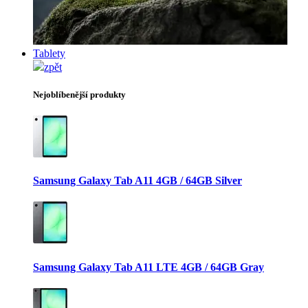
Tablety
zpět
Nejoblíbenější produkty
Samsung Galaxy Tab A11 4GB / 64GB Silver
Samsung Galaxy Tab A11 LTE 4GB / 64GB Gray