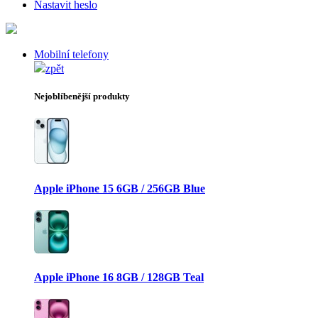
Nastavit heslo
Mobilní telefony
zpět
Nejoblíbenější produkty
Apple iPhone 15 6GB / 256GB Blue
Apple iPhone 16 8GB / 128GB Teal