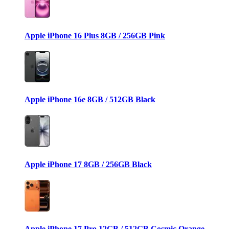
Apple iPhone 16 Plus 8GB / 256GB Pink
Apple iPhone 16e 8GB / 512GB Black
Apple iPhone 17 8GB / 256GB Black
Apple iPhone 17 Pro 12GB / 512GB Cosmic Orange