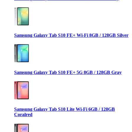
Samsung Galaxy Tab S10 FE+ Wi-Fi 8GB / 128GB Silver
Samsung Galaxy Tab S10 FE+ 5G 8GB / 128GB Gray
Samsung Galaxy Tab S10 Lite Wi-Fi 6GB / 128GB
Coralred