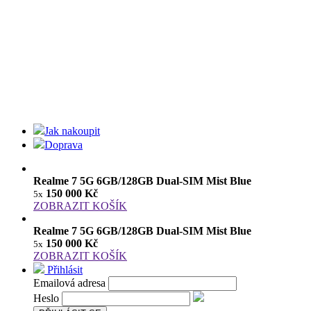
Jak nakoupit
Doprava
Realme 7 5G 6GB/128GB Dual-SIM Mist Blue
150 000 Kč
5x
ZOBRAZIT KOŠÍK
Realme 7 5G 6GB/128GB Dual-SIM Mist Blue
150 000 Kč
5x
ZOBRAZIT KOŠÍK
Přihlásit
Emailová adresa
Heslo