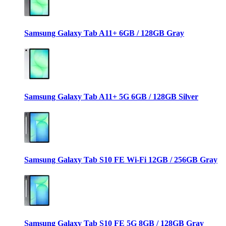
Samsung Galaxy Tab A11+ 6GB / 128GB Gray
Samsung Galaxy Tab A11+ 5G 6GB / 128GB Silver
Samsung Galaxy Tab S10 FE Wi-Fi 12GB / 256GB Gray
Samsung Galaxy Tab S10 FE 5G 8GB / 128GB Gray