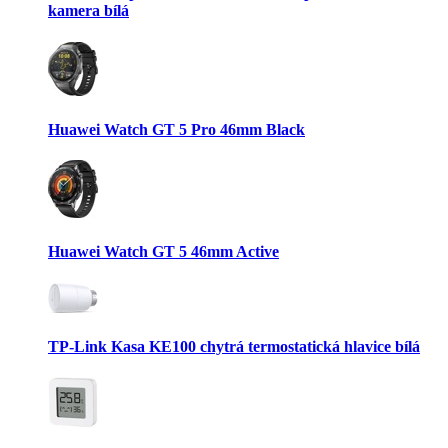
kamera bílá
Huawei Watch GT 5 Pro 46mm Black
Huawei Watch GT 5 46mm Active
TP-Link Kasa KE100 chytrá termostatická hlavice bílá