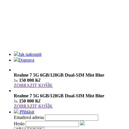
Jak nakoupit
Doprava
Realme 7 5G 6GB/128GB Dual-SIM Mist Blue
150 000 Kč
5x
ZOBRAZIT KOŠÍK
Realme 7 5G 6GB/128GB Dual-SIM Mist Blue
150 000 Kč
5x
ZOBRAZIT KOŠÍK
Přihlásit
Emailová adresa
Heslo