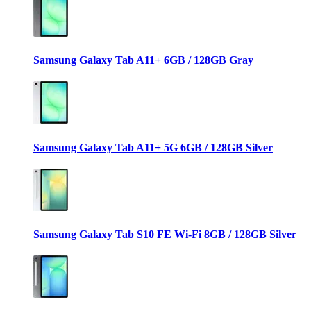
Samsung Galaxy Tab A11+ 6GB / 128GB Gray
Samsung Galaxy Tab A11+ 5G 6GB / 128GB Silver
Samsung Galaxy Tab S10 FE Wi-Fi 8GB / 128GB Silver