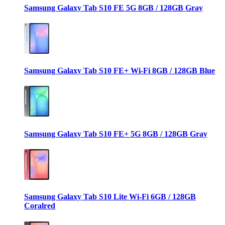
Samsung Galaxy Tab S10 FE 5G 8GB / 128GB Gray
Samsung Galaxy Tab S10 FE+ Wi-Fi 8GB / 128GB Blue
Samsung Galaxy Tab S10 FE+ 5G 8GB / 128GB Gray
Samsung Galaxy Tab S10 Lite Wi-Fi 6GB / 128GB
Coralred