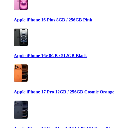
Apple iPhone 16 Plus 8GB / 256GB Pink
Apple iPhone 16e 8GB / 512GB Black
Apple iPhone 17 Pro 12GB / 256GB Cosmic Orange