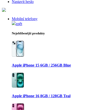
Nastavit heslo
Mobilní telefony
zpět
Nejoblíbenější produkty
Apple iPhone 15 6GB / 256GB Blue
Apple iPhone 16 8GB / 128GB Teal