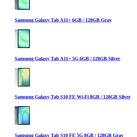
Samsung Galaxy Tab A11+ 6GB / 128GB Gray
Samsung Galaxy Tab A11+ 5G 6GB / 128GB Silver
Samsung Galaxy Tab S10 FE Wi-Fi 8GB / 128GB Silver
Samsung Galaxy Tab S10 FE 5G 8GB / 128GB Gray