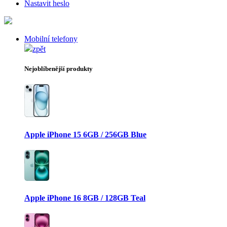
Nastavit heslo
Mobilní telefony
zpět
Nejoblíbenější produkty
Apple iPhone 15 6GB / 256GB Blue
Apple iPhone 16 8GB / 128GB Teal