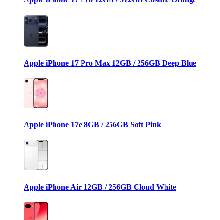
Apple iPhone 17 Pro Max 12GB / 256GB Deep Blue
Apple iPhone 17e 8GB / 256GB Soft Pink
Apple iPhone Air 12GB / 256GB Cloud White