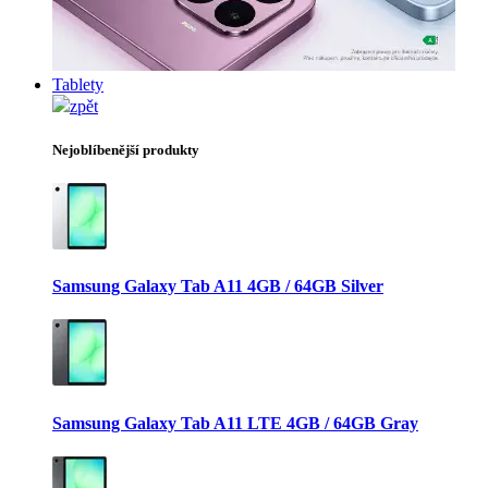
Tablety
zpět
Nejoblíbenější produkty
Samsung Galaxy Tab A11 4GB / 64GB Silver
Samsung Galaxy Tab A11 LTE 4GB / 64GB Gray