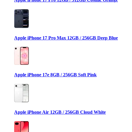
Apple iPhone 17 Pro Max 12GB / 256GB Deep Blue
Apple iPhone 17e 8GB / 256GB Soft Pink
Apple iPhone Air 12GB / 256GB Cloud White