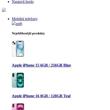
Nastavit heslo
Mobilní telefony
zpět
Nejoblíbenější produkty
Apple iPhone 15 6GB / 256GB Blue
Apple iPhone 16 8GB / 128GB Teal