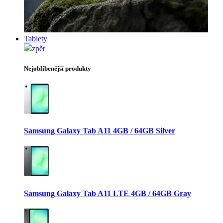
Tablety
zpět
Nejoblíbenější produkty
Samsung Galaxy Tab A11 4GB / 64GB Silver
Samsung Galaxy Tab A11 LTE 4GB / 64GB Gray