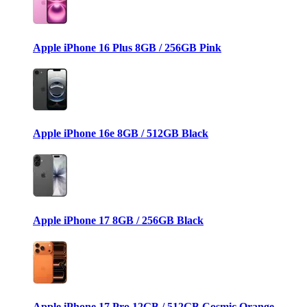
Apple iPhone 16 Plus 8GB / 256GB Pink
Apple iPhone 16e 8GB / 512GB Black
Apple iPhone 17 8GB / 256GB Black
Apple iPhone 17 Pro 12GB / 512GB Cosmic Orange