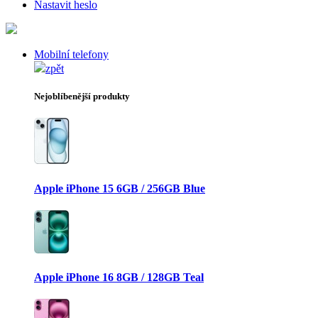
Nastavit heslo
Mobilní telefony
zpět
Nejoblíbenější produkty
Apple iPhone 15 6GB / 256GB Blue
Apple iPhone 16 8GB / 128GB Teal