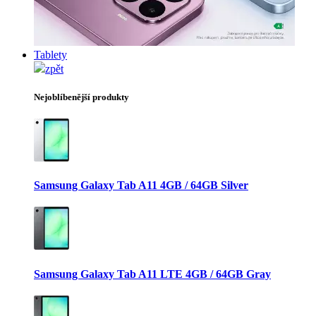
Tablety
zpět
Nejoblíbenější produkty
Samsung Galaxy Tab A11 4GB / 64GB Silver
Samsung Galaxy Tab A11 LTE 4GB / 64GB Gray