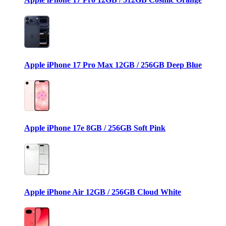
Apple iPhone 17 Pro Max 12GB / 256GB Deep Blue
Apple iPhone 17e 8GB / 256GB Soft Pink
Apple iPhone Air 12GB / 256GB Cloud White