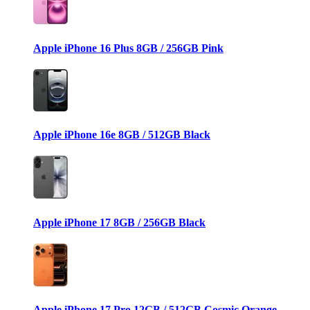
Apple iPhone 16 Plus 8GB / 256GB Pink
Apple iPhone 16e 8GB / 512GB Black
Apple iPhone 17 8GB / 256GB Black
Apple iPhone 17 Pro 12GB / 512GB Cosmic Orange