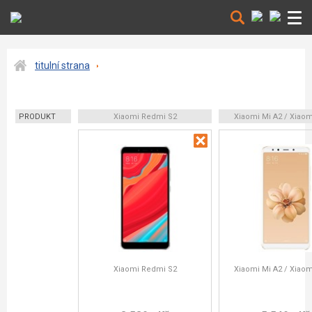
titulní strana
PRODUKT
Xiaomi Redmi S2
Xiaomi Mi A2 / Xiaom
Xiaomi Redmi S2
Xiaomi Mi A2 / Xiaom