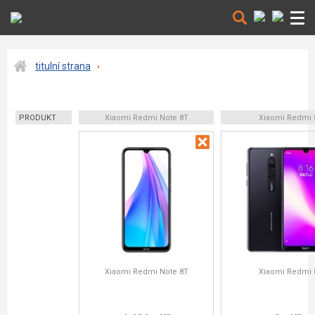
titulní strana
PRODUKT
Xiaomi Redmi Note 8T
Xiaomi Redmi 
Xiaomi Redmi Note 8T
Xiaomi Redmi 