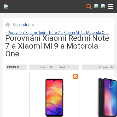
titulní strana
Porovnání Xiaomi Redmi Note 7 a Xiaomi Mi 9 a Motorola One
Porovnání Xiaomi Redmi Note
7 a Xiaomi Mi 9 a Motorola
One
PRODUKT
Xiaomi Redmi Note 7
Xiaomi Mi 9