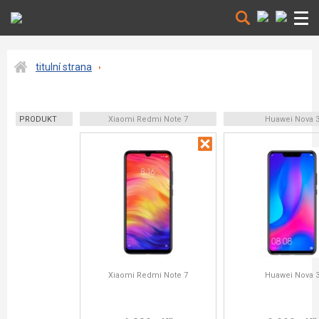
titulní strana
PRODUKT
Xiaomi Redmi Note 7
Huawei Nova 
Xiaomi Redmi Note 7
Huawei Nova 