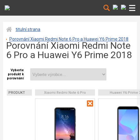
titulní strana
Porovnání Xiaomi Redmi Note 6 Pro a Huawei Y6 Prime 2018
Porovnání Xiaomi Redmi Note
6 Pro a Huawei Y6 Prime 2018
Vyberte
produkt k
porovnání
PRODUKT
Xiaomi Redmi Note 6 Pro
Huawei Y6 Prime 