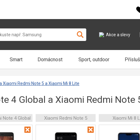
Akce a slevy
Smart
Domácnost
Sport, outdoor
Příslu
a Xiaomi Redmi Note 5 a Xiaomi Mi 8 Lite
e 4 Global a Xiaomi Redmi Note 5
i Note 4 Global
Xiaomi Redmi Note 5
Xiaomi Mi 8 L