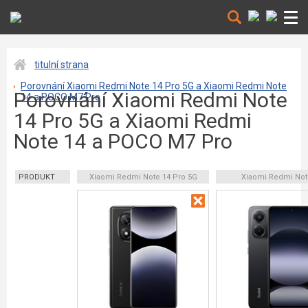
titulní strana
Porovnání Xiaomi Redmi Note 14 Pro 5G a Xiaomi Redmi Note
Porovnání Xiaomi Redmi Note
14 a POCO M7 Pro
14 Pro 5G a Xiaomi Redmi
Note 14 a POCO M7 Pro
PRODUKT
Xiaomi Redmi Note 14 Pro 5G
Xiaomi Redmi Not