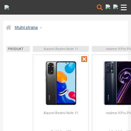
titulní strana
PRODUKT
Xiaomi Redmi Note 11
realme 9 Pro Pl
Xiaomi Redmi Note 11
realme 9 Pro Pl