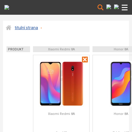
titulní strana
PRODUKT
Xiaomi Redmi 8A
Honor 8A
Xiaomi Redmi 8A
Honor 8A