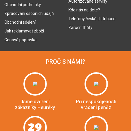
Autorizované servisy
Obchodní podmínky
Kde nás najdete?
Zpracování osobních údajů
Telefony české distribuce
Obchodní sdělení
Záruční lhůty
Jak reklamovat zboží
Cenová poptávka
PROČ S NÁMI?
Jsme ověření
Při nespokojenosti
zákazníky Heuréky
vrácení peněz
29