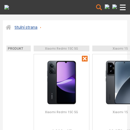
titulní strana
PRODUKT
Xiaomi Redmi 15C 5G
Xiaomi 15
Xiaomi Redmi 15C 5G
Xiaomi 15