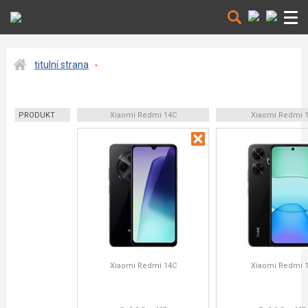
titulní strana
PRODUKT
Xiaomi Redmi 14C
Xiaomi Redmi 
Xiaomi Redmi 14C
Xiaomi Redmi 