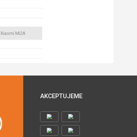
Xiaomi Mi2A
AKCEPTUJEME