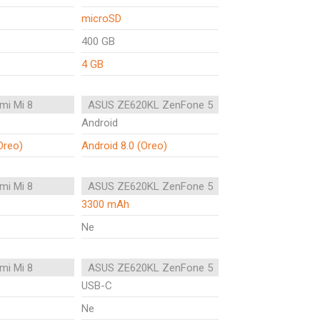
microSD
400 GB
4 GB
mi Mi 8
ASUS ZE620KL ZenFone 5
Android
Oreo)
Android 8.0 (Oreo)
mi Mi 8
ASUS ZE620KL ZenFone 5
3300 mAh
Ne
mi Mi 8
ASUS ZE620KL ZenFone 5
USB-C
Ne