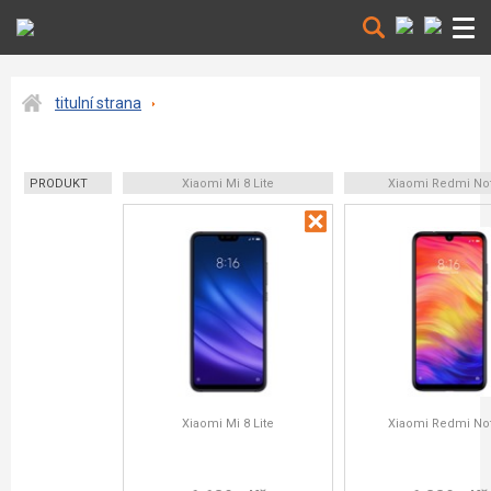
titulní strana
PRODUKT
Xiaomi Mi 8 Lite
Xiaomi Redmi No
Xiaomi Mi 8 Lite
Xiaomi Redmi No