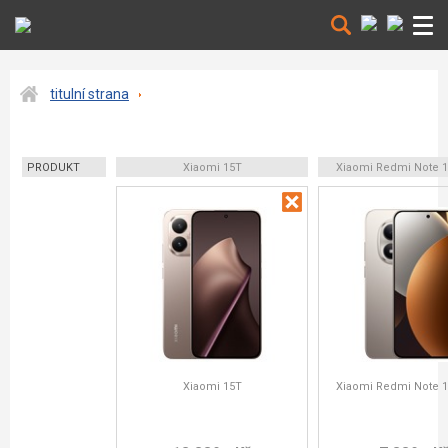
titulní strana
PRODUKT
Xiaomi 15T
Xiaomi Redmi Note 1
Xiaomi 15T
Xiaomi Redmi Note 1