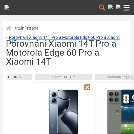
titulní strana
Porovnání Xiaomi 14T Pro a Motorola Edge 60 Pro a Xiaomi
Porovnání Xiaomi 14T Pro a
14T
Motorola Edge 60 Pro a
Xiaomi 14T
PRODUKT
Xiaomi 14T Pro
Motorola Edge 6