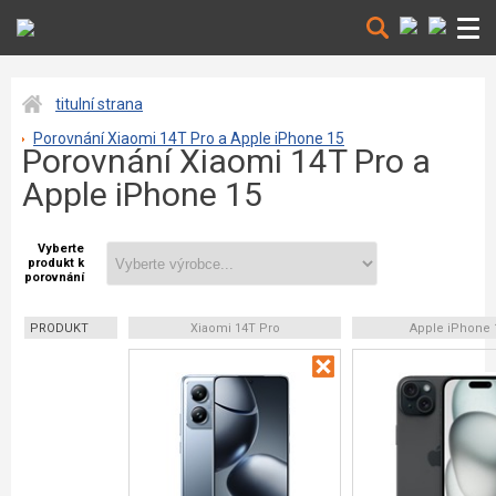
titulní strana
Porovnání Xiaomi 14T Pro a Apple iPhone 15
Porovnání Xiaomi 14T Pro a
Apple iPhone 15
Vyberte
produkt k
porovnání
PRODUKT
Xiaomi 14T Pro
Apple iPhone 