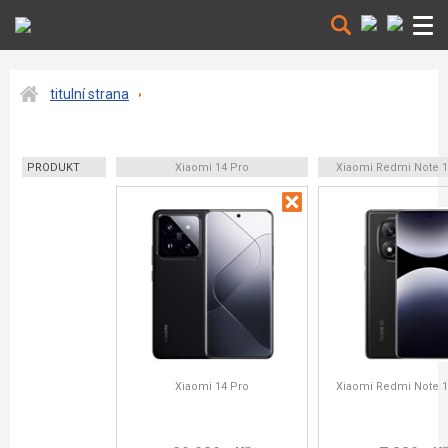
titulní strana
PRODUKT
Xiaomi 14 Pro
Xiaomi Redmi Note 1
Xiaomi 14 Pro
Xiaomi Redmi Note 1