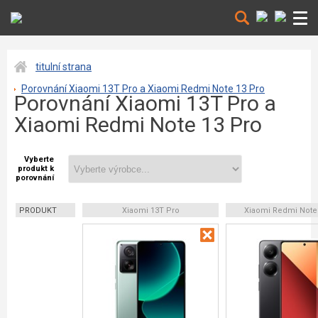
titulní strana
Porovnání Xiaomi 13T Pro a Xiaomi Redmi Note 13 Pro
Porovnání Xiaomi 13T Pro a
Xiaomi Redmi Note 13 Pro
Vyberte
produkt k
porovnání
PRODUKT
Xiaomi 13T Pro
Xiaomi Redmi Note