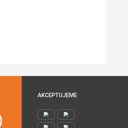
AKCEPTUJEME