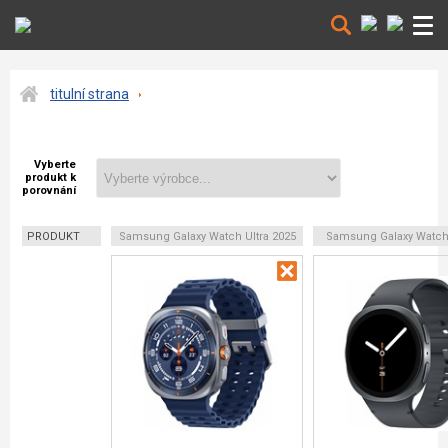
titulní strana
Vyberte
produkt k
porovnání
PRODUKT
Samsung Galaxy Watch Ultra 2025
Samsung Galaxy Watc