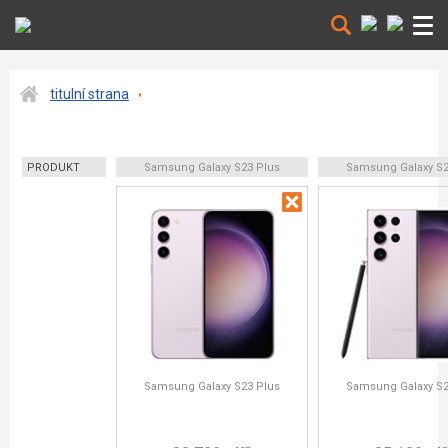
titulní strana
PRODUKT
Samsung Galaxy S23 Plus
Samsung Galaxy S23
Samsung Galaxy S23 Plus
Samsung Galaxy S23