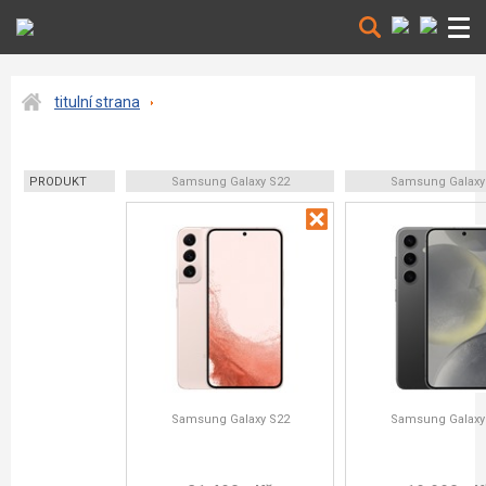
titulní strana
PRODUKT
Samsung Galaxy S22
Samsung Galaxy
Samsung Galaxy S22
Samsung Galaxy