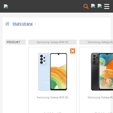
titulní strana
PRODUKT
Samsung Galaxy A33 5G
Samsung Galaxy A
Samsung Galaxy A33 5G
Samsung Galaxy A