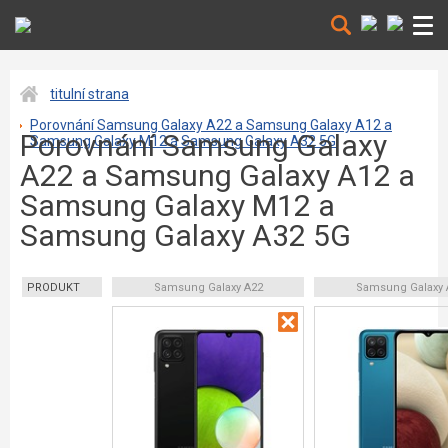
titulní strana
Porovnání Samsung Galaxy A22 a Samsung Galaxy A12 a
Porovnání Samsung Galaxy
Samsung Galaxy M12 a Samsung Galaxy A32 5G
A22 a Samsung Galaxy A12 a
Samsung Galaxy M12 a
Samsung Galaxy A32 5G
PRODUKT
Samsung Galaxy A22
Samsung Galaxy 