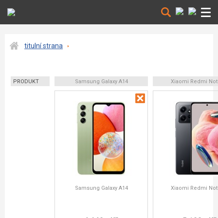
titulní strana
PRODUKT
Samsung Galaxy A14
Xiaomi Redmi Not
Samsung Galaxy A14
Xiaomi Redmi Not