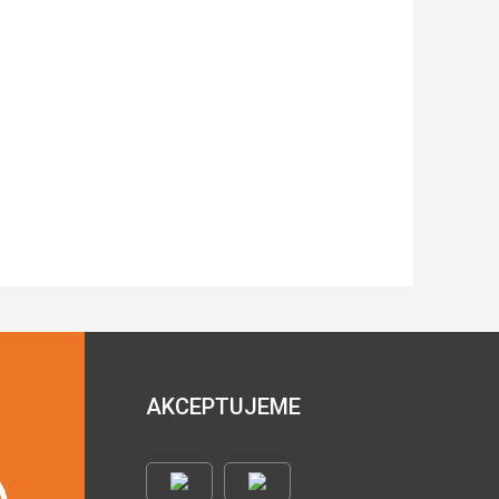
AKCEPTUJEME