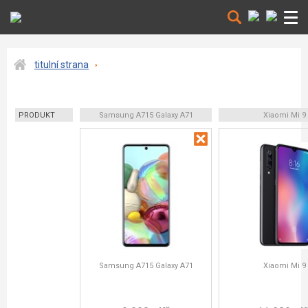
titulní strana
PRODUKT
Samsung A715 Galaxy A71
Xiaomi Mi 9
Samsung A715 Galaxy A71
Xiaomi Mi 9