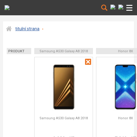
titulní strana
PRODUKT
Samsung A530 Galaxy A8 2018
Honor 8X
Samsung A530 Galaxy A8 2018
Honor 8X