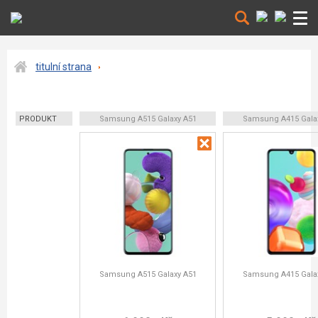
titulní strana
PRODUKT
Samsung A515 Galaxy A51
Samsung A415 Gala
Samsung A515 Galaxy A51
Samsung A415 Gala