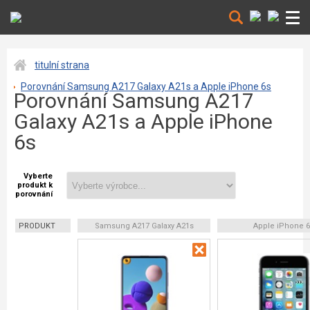
titulní strana
Porovnání Samsung A217 Galaxy A21s a Apple iPhone 6s
Porovnání Samsung A217
Galaxy A21s a Apple iPhone
6s
Vyberte
produkt k
porovnání
PRODUKT
Samsung A217 Galaxy A21s
Apple iPhone 