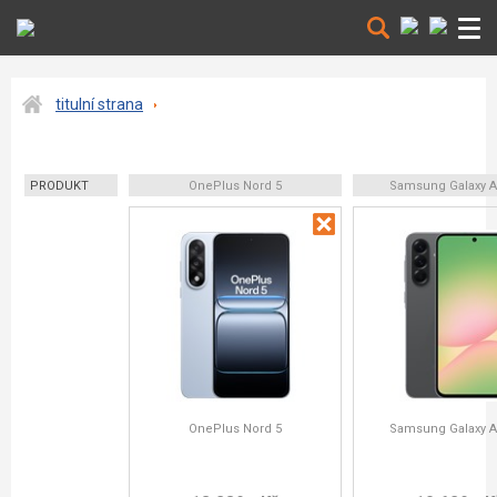
titulní strana
PRODUKT
OnePlus Nord 5
Samsung Galaxy A
OnePlus Nord 5
Samsung Galaxy A