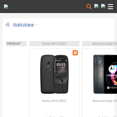
titulní strana
PRODUKT
Nokia 6310 (2021)
Motorola Edge 20 
Nokia 6310 (2021)
Motorola Edge 20 