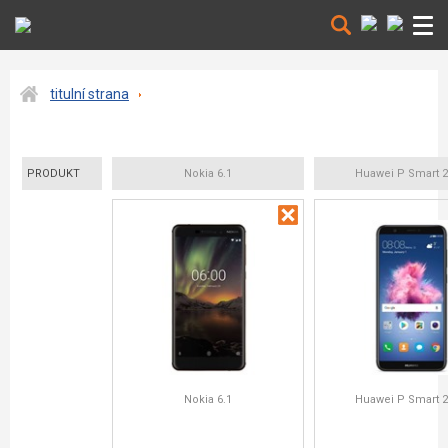
titulní strana
PRODUKT
Nokia 6.1
Huawei P Smart 2
Nokia 6.1
Huawei P Smart 2