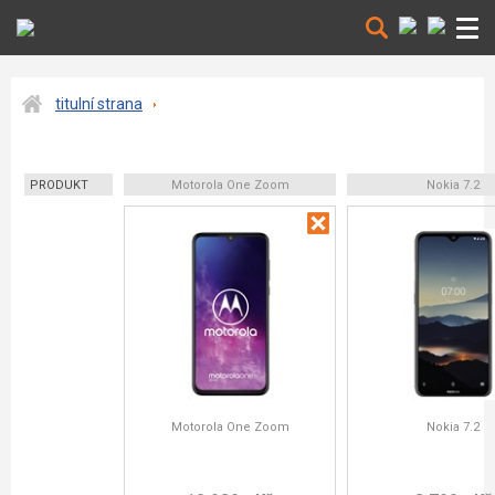
titulní strana
PRODUKT
Motorola One Zoom
Nokia 7.2
Motorola One Zoom
Nokia 7.2