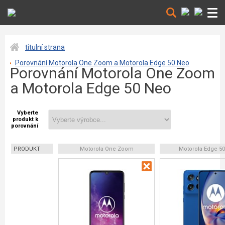
titulní strana
Porovnání Motorola One Zoom a Motorola Edge 50 Neo
Porovnání Motorola One Zoom
a Motorola Edge 50 Neo
Vyberte
produkt k
porovnání
PRODUKT
Motorola One Zoom
Motorola Edge 5