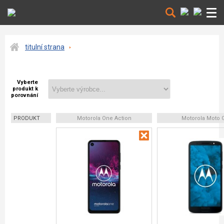
titulní strana
Vyberte
produkt k
porovnání
PRODUKT
Motorola One Action
Motorola Moto 