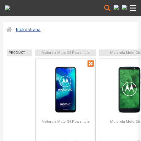
titulní strana
PRODUKT
Motorola Moto G8 Power Lite
Motorola Moto G6 
Motorola Moto G8 Power Lite
Motorola Moto G6 