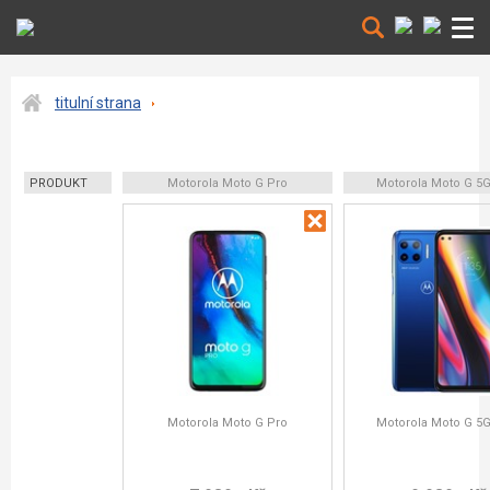
titulní strana
PRODUKT
Motorola Moto G Pro
Motorola Moto G 5G
Motorola Moto G Pro
Motorola Moto G 5G