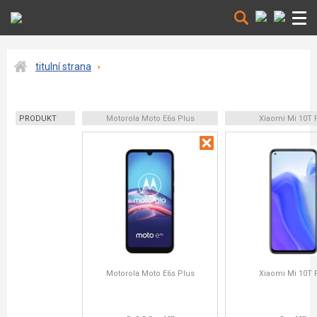
titulní strana
PRODUKT
Motorola Moto E6s Plus
Xiaomi Mi 10T 
Motorola Moto E6s Plus
Xiaomi Mi 10T 